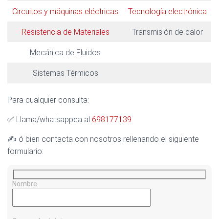
Circuitos y máquinas eléctricas
Tecnología electrónica
Resistencia de Materiales
Transmisión de calor
Mecánica de Fluidos
Sistemas Térmicos
Para cualquier consulta:
✅ Llama/whatsappea al
698177139
✍️ ó bien contacta con nosotros rellenando el siguiente
formulario:
Nombre