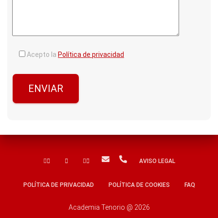
Acepto la
Política de privacidad
FACEBOOK
TWITTER
INSTAGRAM
AVISO LEGAL
POLÍTICA DE PRIVACIDAD
POLÍTICA DE COOKIES
FAQ
Academia Tenorio @ 2026