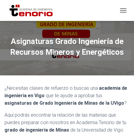
TOGGL
Asignaturas Grado Ingeniería de
Recursos Mineros y Energéticos
¿Necesitas clases de refuerzo o buscas una
academia de
ingeniería en Vigo
que te ayude a aprobar tus
asignaturas de Grado Ingeniería de Minas de la UVigo
?
Aquí podrás encontrar la relación de las materias que
puedes preparar con nosotros en Academia Tenorio de tu
grado de ingeniería de Minas
de la Universidad de Vigo.