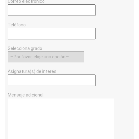
Correo electrónico
Teléfono
Selecciona grado
Asignatura(s) de interés
Mensaje adicional