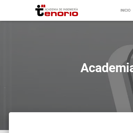
INICIO
Academia 