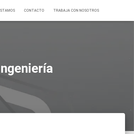
ESTAMOS
CONTACTO
TRABAJA CON NOSOTROS
Ingeniería