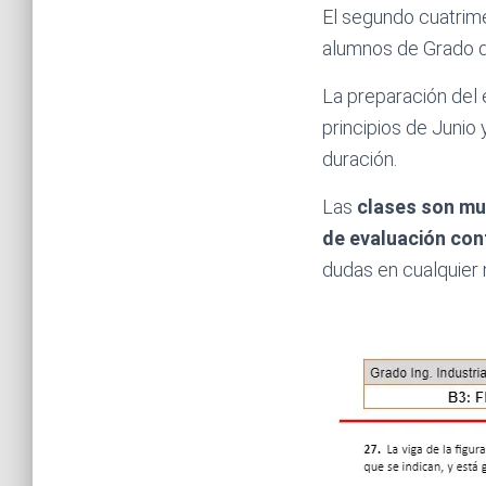
El segundo cuatri
alumnos de Grado de
La preparación del
principios de Junio
duración.
Las
clases son mu
de evaluación con
dudas en cualquier