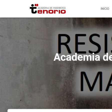
INICIO
Academia de